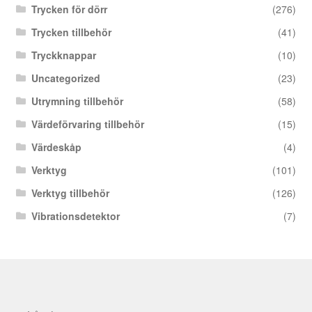
Trycken för dörr
(276)
Trycken tillbehör
(41)
Tryckknappar
(10)
Uncategorized
(23)
Utrymning tillbehör
(58)
Värdeförvaring tillbehör
(15)
Värdeskåp
(4)
Verktyg
(101)
Verktyg tillbehör
(126)
Vibrationsdetektor
(7)