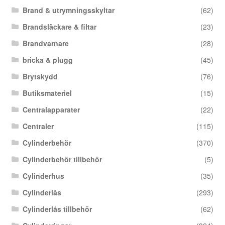
Brand & utrymningsskyltar
(62)
Brandsläckare & filtar
(23)
Brandvarnare
(28)
bricka & plugg
(45)
Brytskydd
(76)
Butiksmateriel
(15)
Centralapparater
(22)
Centraler
(115)
Cylinderbehör
(370)
Cylinderbehör tillbehör
(5)
Cylinderhus
(35)
Cylinderlås
(293)
Cylinderlås tillbehör
(62)