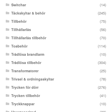
Switchar
(14)
Täckskyltar & behör
(245)
Tillbehör
(75)
Tillhållarlås
(56)
Tillhållarlås tillbehör
(70)
Toabehör
(114)
Trådlösa brandlarm
(10)
Trådlösa tillbehör
(304)
Transformatorer
(25)
Trivsel & ordningsskyltar
(78)
Trycken för dörr
(276)
Trycken tillbehör
(41)
Tryckknappar
(10)