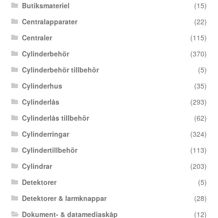
Butiksmateriel
(15)
Centralapparater
(22)
Centraler
(115)
Cylinderbehör
(370)
Cylinderbehör tillbehör
(5)
Cylinderhus
(35)
Cylinderlås
(293)
Cylinderlås tillbehör
(62)
Cylinderringar
(324)
Cylindertillbehör
(113)
Cylindrar
(203)
Detektorer
(5)
Detektorer & larmknappar
(28)
Dokument- & datamediaskåp
(12)