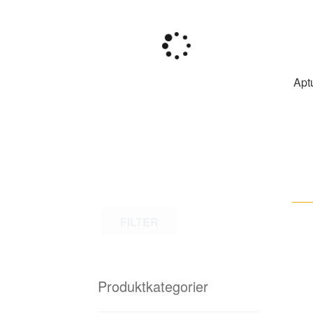
Apt
FILTER
Produktkategorier