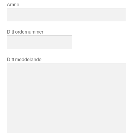
Ämne
Ditt ordernummer
Ditt meddelande