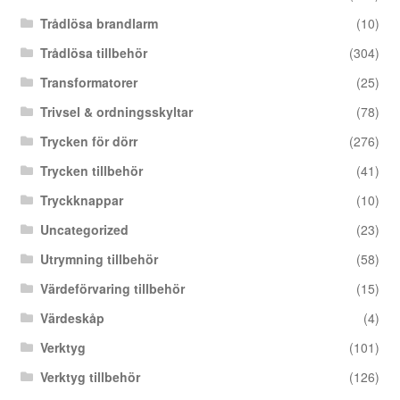
Trådlösa brandlarm
(10)
Trådlösa tillbehör
(304)
Transformatorer
(25)
Trivsel & ordningsskyltar
(78)
Trycken för dörr
(276)
Trycken tillbehör
(41)
Tryckknappar
(10)
Uncategorized
(23)
Utrymning tillbehör
(58)
Värdeförvaring tillbehör
(15)
Värdeskåp
(4)
Verktyg
(101)
Verktyg tillbehör
(126)