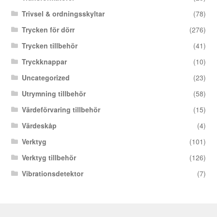
Trivsel & ordningsskyltar
(78)
Trycken för dörr
(276)
Trycken tillbehör
(41)
Tryckknappar
(10)
Uncategorized
(23)
Utrymning tillbehör
(58)
Värdeförvaring tillbehör
(15)
Värdeskåp
(4)
Verktyg
(101)
Verktyg tillbehör
(126)
Vibrationsdetektor
(7)