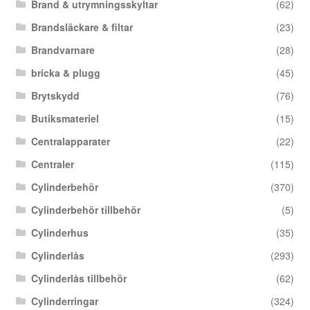
Brand & utrymningsskyltar
(62)
Brandsläckare & filtar
(23)
Brandvarnare
(28)
bricka & plugg
(45)
Brytskydd
(76)
Butiksmateriel
(15)
Centralapparater
(22)
Centraler
(115)
Cylinderbehör
(370)
Cylinderbehör tillbehör
(5)
Cylinderhus
(35)
Cylinderlås
(293)
Cylinderlås tillbehör
(62)
Cylinderringar
(324)