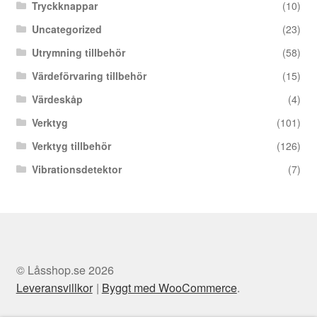
Tryckknappar
(10)
Uncategorized
(23)
Utrymning tillbehör
(58)
Värdeförvaring tillbehör
(15)
Värdeskåp
(4)
Verktyg
(101)
Verktyg tillbehör
(126)
Vibrationsdetektor
(7)
© Låsshop.se 2026
Leveransvillkor
Byggt med WooCommerce
.