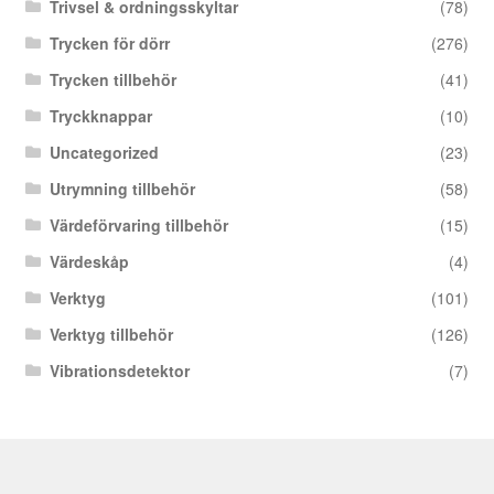
Trivsel & ordningsskyltar
(78)
Trycken för dörr
(276)
Trycken tillbehör
(41)
Tryckknappar
(10)
Uncategorized
(23)
Utrymning tillbehör
(58)
Värdeförvaring tillbehör
(15)
Värdeskåp
(4)
Verktyg
(101)
Verktyg tillbehör
(126)
Vibrationsdetektor
(7)