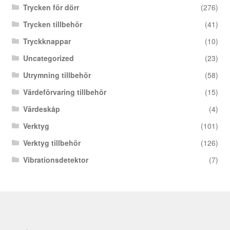
Trycken för dörr
(276)
Trycken tillbehör
(41)
Tryckknappar
(10)
Uncategorized
(23)
Utrymning tillbehör
(58)
Värdeförvaring tillbehör
(15)
Värdeskåp
(4)
Verktyg
(101)
Verktyg tillbehör
(126)
Vibrationsdetektor
(7)