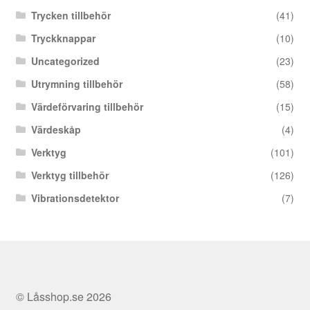
Trycken tillbehör
(41)
Tryckknappar
(10)
Uncategorized
(23)
Utrymning tillbehör
(58)
Värdeförvaring tillbehör
(15)
Värdeskåp
(4)
Verktyg
(101)
Verktyg tillbehör
(126)
Vibrationsdetektor
(7)
© Låsshop.se 2026