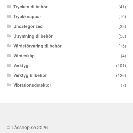
Trycken tillbehör
(41)
Tryckknappar
(10)
Uncategorized
(23)
Utrymning tillbehör
(58)
Värdeförvaring tillbehör
(15)
Värdeskåp
(4)
Verktyg
(101)
Verktyg tillbehör
(126)
Vibrationsdetektor
(7)
© Låsshop.se 2026