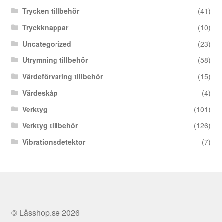
Trycken tillbehör
(41)
Tryckknappar
(10)
Uncategorized
(23)
Utrymning tillbehör
(58)
Värdeförvaring tillbehör
(15)
Värdeskåp
(4)
Verktyg
(101)
Verktyg tillbehör
(126)
Vibrationsdetektor
(7)
© Låsshop.se 2026