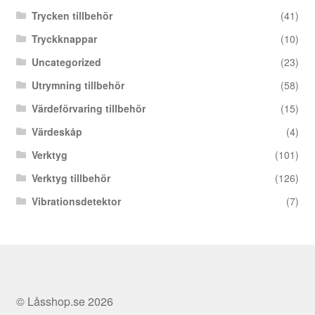
Trycken tillbehör
(41)
Tryckknappar
(10)
Uncategorized
(23)
Utrymning tillbehör
(58)
Värdeförvaring tillbehör
(15)
Värdeskåp
(4)
Verktyg
(101)
Verktyg tillbehör
(126)
Vibrationsdetektor
(7)
© Låsshop.se 2026