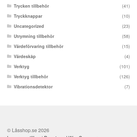
Trycken tillbehör
(41)
Tryckknappar
(10)
Uncategorized
(23)
Utrymning tillbehör
(58)
Värdeförvaring tillbehör
(15)
Värdeskåp
(4)
Verktyg
(101)
Verktyg tillbehör
(126)
Vibrationsdetektor
(7)
© Låsshop.se 2026