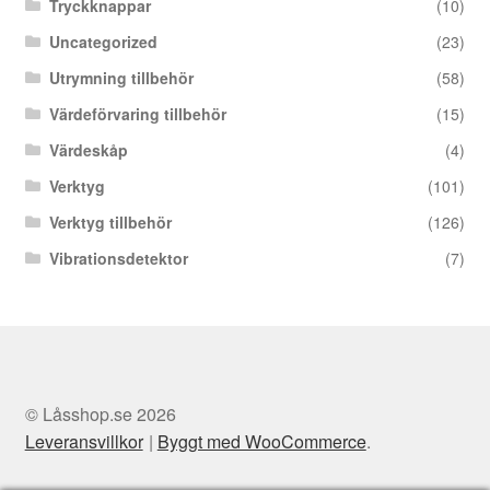
Tryckknappar
(10)
Uncategorized
(23)
Utrymning tillbehör
(58)
Värdeförvaring tillbehör
(15)
Värdeskåp
(4)
Verktyg
(101)
Verktyg tillbehör
(126)
Vibrationsdetektor
(7)
© Låsshop.se 2026
Leveransvillkor
Byggt med WooCommerce
.