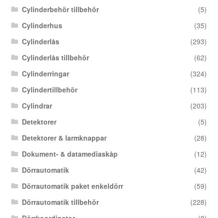
Cylinderbehör tillbehör
(5)
Cylinderhus
(35)
Cylinderlås
(293)
Cylinderlås tillbehör
(62)
Cylinderringar
(324)
Cylindertillbehör
(113)
Cylindrar
(203)
Detektorer
(5)
Detektorer & larmknappar
(28)
Dokument- & datamediaskåp
(12)
Dörrautomatik
(42)
Dörrautomatik paket enkeldörr
(59)
Dörrautomatik tillbehör
(228)