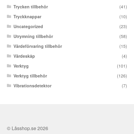
Trycken tillbehör
(41)
Tryckknappar
(10)
Uncategorized
(23)
Utrymning tillbehör
(58)
Värdeförvaring tillbehör
(15)
Värdeskåp
(4)
Verktyg
(101)
Verktyg tillbehör
(126)
Vibrationsdetektor
(7)
© Låsshop.se 2026