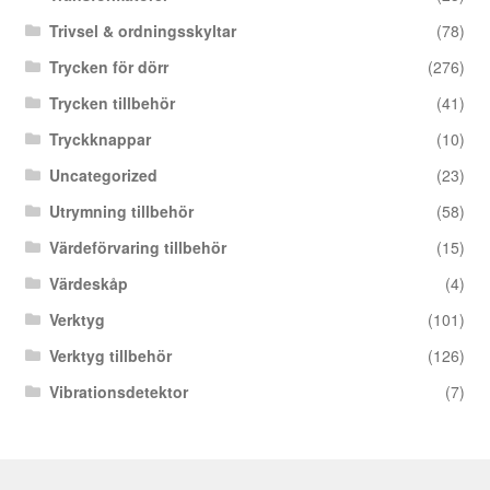
Trivsel & ordningsskyltar
(78)
Trycken för dörr
(276)
Trycken tillbehör
(41)
Tryckknappar
(10)
Uncategorized
(23)
Utrymning tillbehör
(58)
Värdeförvaring tillbehör
(15)
Värdeskåp
(4)
Verktyg
(101)
Verktyg tillbehör
(126)
Vibrationsdetektor
(7)