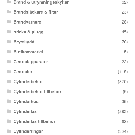
Brand & utrymningsskyltar
(62)
Brandsläckare & filtar
(23)
Brandvarnare
(28)
bricka & plugg
(45)
Brytskydd
(76)
Butiksmateriel
(15)
Centralapparater
(22)
Centraler
(115)
Cylinderbehör
(370)
Cylinderbehör tillbehör
(5)
Cylinderhus
(35)
Cylinderlås
(293)
Cylinderlås tillbehör
(62)
Cylinderringar
(324)