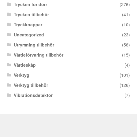
Trycken för dörr
(276)
Trycken tillbehör
(41)
Tryckknappar
(10)
Uncategorized
(23)
Utrymning tillbehör
(58)
Värdeförvaring tillbehör
(15)
Värdeskåp
(4)
Verktyg
(101)
Verktyg tillbehör
(126)
Vibrationsdetektor
(7)