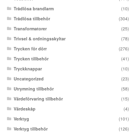
Trådlösa brandlarm
(10)
Trådlösa tillbehör
(304)
Transformatorer
(25)
Trivsel & ordningsskyltar
(78)
Trycken för dörr
(276)
Trycken tillbehör
(41)
Tryckknappar
(10)
Uncategorized
(23)
Utrymning tillbehör
(58)
Värdeförvaring tillbehör
(15)
Värdeskåp
(4)
Verktyg
(101)
Verktyg tillbehör
(126)