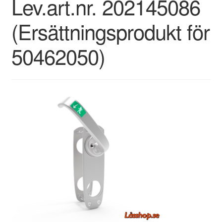
Lev.art.nr. 202145086
(Ersättningsprodukt för
50462050)