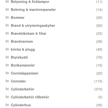
Belysning & ficklampor
(11)
Bokning & manöverpaneler
(14)
Bommar
(20)
Brand & utrymningsskyltar
(62)
Brandsläckare & filtar
(23)
Brandvarnare
(28)
bricka & plugg
(45)
Brytskydd
(76)
Butiksmateriel
(15)
Centralapparater
(22)
Centraler
(115)
Cylinderbehör
(370)
Cylinderbehör tillbehör
(5)
Cylinderhus
(35)