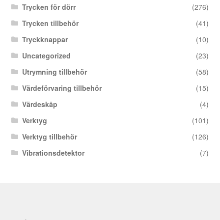
Trycken för dörr
(276)
Trycken tillbehör
(41)
Tryckknappar
(10)
Uncategorized
(23)
Utrymning tillbehör
(58)
Värdeförvaring tillbehör
(15)
Värdeskåp
(4)
Verktyg
(101)
Verktyg tillbehör
(126)
Vibrationsdetektor
(7)