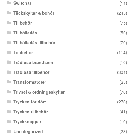
Switchar
(14)
Täckskyltar & behör
(245)
Tillbehör
(75)
Tillhållarlås
(56)
Tillhållarlås tillbehör
(70)
Toabehör
(114)
Trådlösa brandlarm
(10)
Trådlösa tillbehör
(304)
Transformatorer
(25)
Trivsel & ordningsskyltar
(78)
Trycken för dörr
(276)
Trycken tillbehör
(41)
Tryckknappar
(10)
Uncategorized
(23)