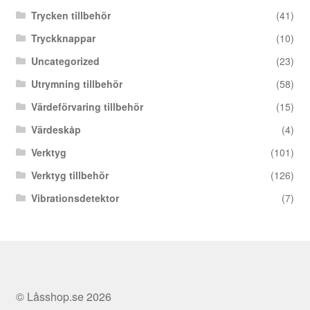
Trycken tillbehör
(41)
Tryckknappar
(10)
Uncategorized
(23)
Utrymning tillbehör
(58)
Värdeförvaring tillbehör
(15)
Värdeskåp
(4)
Verktyg
(101)
Verktyg tillbehör
(126)
Vibrationsdetektor
(7)
© Låsshop.se 2026