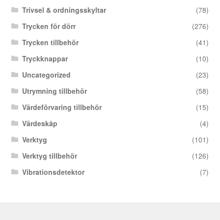
Trivsel & ordningsskyltar
(78)
Trycken för dörr
(276)
Trycken tillbehör
(41)
Tryckknappar
(10)
Uncategorized
(23)
Utrymning tillbehör
(58)
Värdeförvaring tillbehör
(15)
Värdeskåp
(4)
Verktyg
(101)
Verktyg tillbehör
(126)
Vibrationsdetektor
(7)