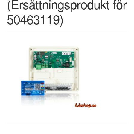
(Ersättningsprodukt för
50463119)