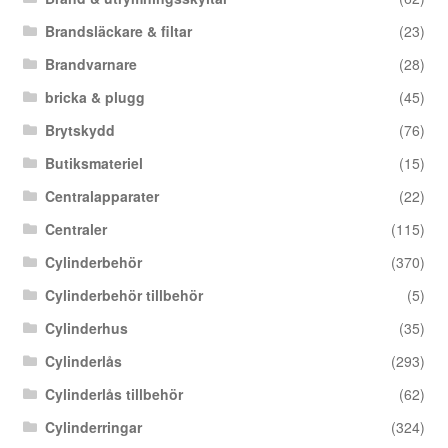
Brandsläckare & filtar
(23)
Brandvarnare
(28)
bricka & plugg
(45)
Brytskydd
(76)
Butiksmateriel
(15)
Centralapparater
(22)
Centraler
(115)
Cylinderbehör
(370)
Cylinderbehör tillbehör
(5)
Cylinderhus
(35)
Cylinderlås
(293)
Cylinderlås tillbehör
(62)
Cylinderringar
(324)