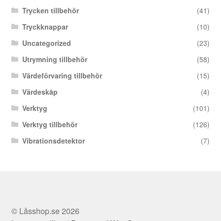
Trycken tillbehör
(41)
Tryckknappar
(10)
Uncategorized
(23)
Utrymning tillbehör
(58)
Värdeförvaring tillbehör
(15)
Värdeskåp
(4)
Verktyg
(101)
Verktyg tillbehör
(126)
Vibrationsdetektor
(7)
© Låsshop.se 2026