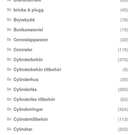
bricka & plugg
(45)
Brytskydd
(76)
Butiksmateriel
(15)
Centralapparater
(22)
Centraler
(115)
Cylinderbehör
(370)
Cylinderbehör tillbehör
(5)
Cylinderhus
(35)
Cylinderlås
(293)
Cylinderlås tillbehör
(62)
Cylinderringar
(324)
Cylindertillbehör
(113)
Cylindrar
(203)