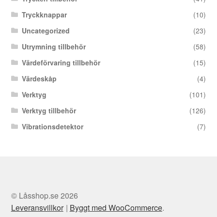
Tryckknappar
(10)
Uncategorized
(23)
Utrymning tillbehör
(58)
Värdeförvaring tillbehör
(15)
Värdeskåp
(4)
Verktyg
(101)
Verktyg tillbehör
(126)
Vibrationsdetektor
(7)
© Låsshop.se 2026
Leveransvillkor
Byggt med WooCommerce
.