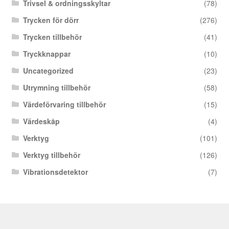
Trivsel & ordningsskyltar
(78)
Trycken för dörr
(276)
Trycken tillbehör
(41)
Tryckknappar
(10)
Uncategorized
(23)
Utrymning tillbehör
(58)
Värdeförvaring tillbehör
(15)
Värdeskåp
(4)
Verktyg
(101)
Verktyg tillbehör
(126)
Vibrationsdetektor
(7)