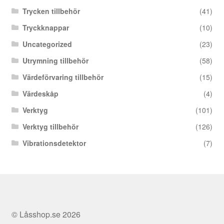
Trycken tillbehör
(41)
Tryckknappar
(10)
Uncategorized
(23)
Utrymning tillbehör
(58)
Värdeförvaring tillbehör
(15)
Värdeskåp
(4)
Verktyg
(101)
Verktyg tillbehör
(126)
Vibrationsdetektor
(7)
© Låsshop.se 2026