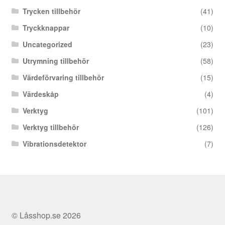
Trycken tillbehör
(41)
Tryckknappar
(10)
Uncategorized
(23)
Utrymning tillbehör
(58)
Värdeförvaring tillbehör
(15)
Värdeskåp
(4)
Verktyg
(101)
Verktyg tillbehör
(126)
Vibrationsdetektor
(7)
© Låsshop.se 2026