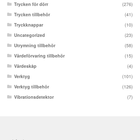
Trycken för dörr
(276)
Trycken tillbehör
(41)
Tryckknappar
(10)
Uncategorized
(23)
Utrymning tillbehör
(58)
Värdeförvaring tillbehör
(15)
Värdeskåp
(4)
Verktyg
(101)
Verktyg tillbehör
(126)
Vibrationsdetektor
(7)