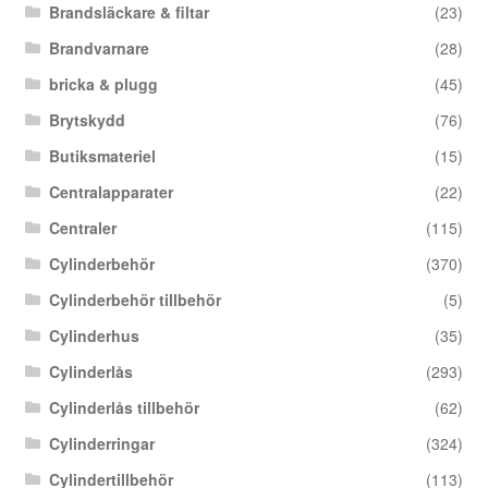
Brandsläckare & filtar
(23)
Brandvarnare
(28)
bricka & plugg
(45)
Brytskydd
(76)
Butiksmateriel
(15)
Centralapparater
(22)
Centraler
(115)
Cylinderbehör
(370)
Cylinderbehör tillbehör
(5)
Cylinderhus
(35)
Cylinderlås
(293)
Cylinderlås tillbehör
(62)
Cylinderringar
(324)
Cylindertillbehör
(113)