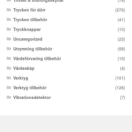
Trycken för dörr
(276)
Trycken tillbehör
(41)
Tryckknappar
(10)
Uncategorized
(23)
Utrymning tillbehör
(58)
Värdeförvaring tillbehör
(15)
Värdeskåp
(4)
Verktyg
(101)
Verktyg tillbehör
(126)
Vibrationsdetektor
(7)