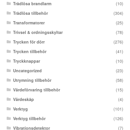
Trådlösa brandlarm
(10)
Trådlösa tillbehör
(304)
Transformatorer
(25)
Trivsel & ordningsskyltar
(78)
Trycken för dörr
(276)
Trycken tillbehör
(41)
Tryckknappar
(10)
Uncategorized
(23)
Utrymning tillbehör
(58)
Värdeförvaring tillbehör
(15)
Värdeskåp
(4)
Verktyg
(101)
Verktyg tillbehör
(126)
Vibrationsdetektor
(7)