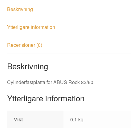
Beskrivning
Ytterligare information
Recensioner (0)
Beskrivning
Cylinderfästplatta för ABUS Rock 83/60.
Ytterligare information
Vikt
0,1 kg