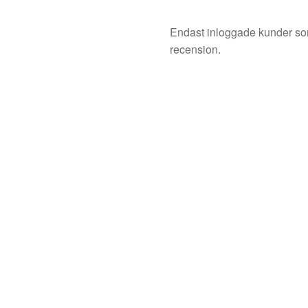
Endast inloggade kunder so
recension.