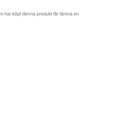
m har köpt denna produkt får lämna en