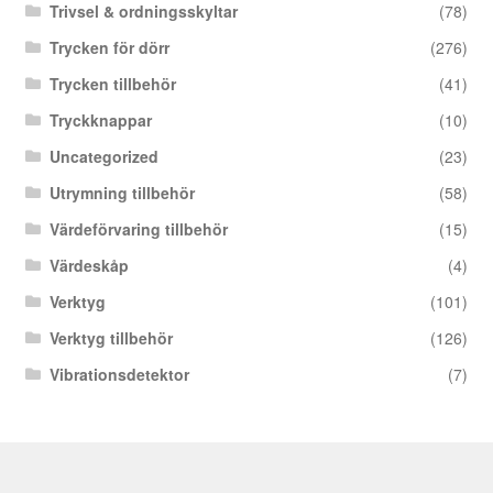
Trivsel & ordningsskyltar
(78)
Trycken för dörr
(276)
Trycken tillbehör
(41)
Tryckknappar
(10)
Uncategorized
(23)
Utrymning tillbehör
(58)
Värdeförvaring tillbehör
(15)
Värdeskåp
(4)
Verktyg
(101)
Verktyg tillbehör
(126)
Vibrationsdetektor
(7)