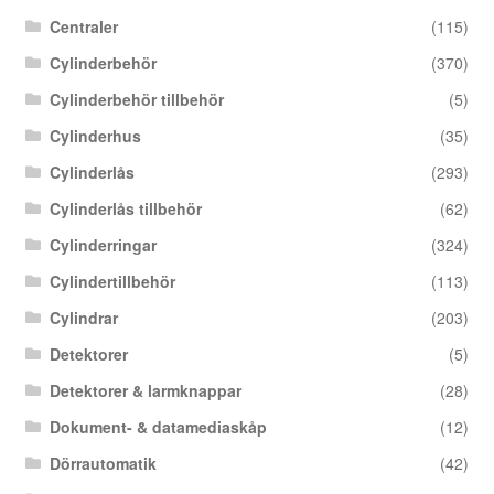
Centraler
(115)
Cylinderbehör
(370)
Cylinderbehör tillbehör
(5)
Cylinderhus
(35)
Cylinderlås
(293)
Cylinderlås tillbehör
(62)
Cylinderringar
(324)
Cylindertillbehör
(113)
Cylindrar
(203)
Detektorer
(5)
Detektorer & larmknappar
(28)
Dokument- & datamediaskåp
(12)
Dörrautomatik
(42)