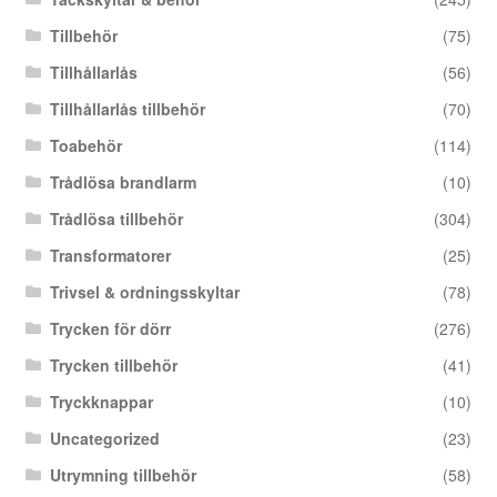
Tillbehör
(75)
Tillhållarlås
(56)
Tillhållarlås tillbehör
(70)
Toabehör
(114)
Trådlösa brandlarm
(10)
Trådlösa tillbehör
(304)
Transformatorer
(25)
Trivsel & ordningsskyltar
(78)
Trycken för dörr
(276)
Trycken tillbehör
(41)
Tryckknappar
(10)
Uncategorized
(23)
Utrymning tillbehör
(58)