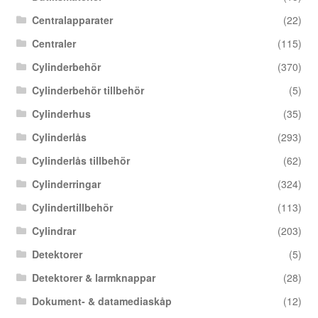
Centralapparater
(22)
Centraler
(115)
Cylinderbehör
(370)
Cylinderbehör tillbehör
(5)
Cylinderhus
(35)
Cylinderlås
(293)
Cylinderlås tillbehör
(62)
Cylinderringar
(324)
Cylindertillbehör
(113)
Cylindrar
(203)
Detektorer
(5)
Detektorer & larmknappar
(28)
Dokument- & datamediaskåp
(12)