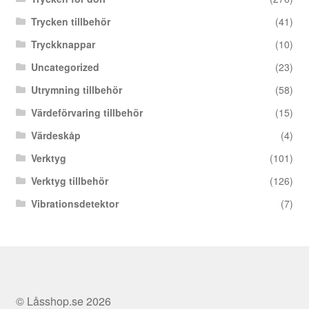
Trycken tillbehör
(41)
Tryckknappar
(10)
Uncategorized
(23)
Utrymning tillbehör
(58)
Värdeförvaring tillbehör
(15)
Värdeskåp
(4)
Verktyg
(101)
Verktyg tillbehör
(126)
Vibrationsdetektor
(7)
© Låsshop.se 2026