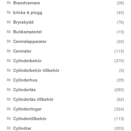
Brandvarnare
(28)
bricka & plugg
(45)
Brytskydd
(76)
Butiksmateriel
(15)
Centralapparater
(22)
Centraler
(115)
Cylinderbehör
(370)
Cylinderbehör tillbehör
(5)
Cylinderhus
(35)
Cylinderlås
(293)
Cylinderlås tillbehör
(62)
Cylinderringar
(324)
Cylindertillbehör
(113)
Cylindrar
(203)