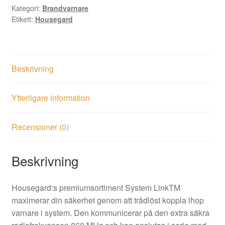
Kategori:
Brandvarnare
Etikett:
Housegard
Beskrivning
Ytterligare information
Recensioner (0)
Beskrivning
Housegard:s premiumsortiment System LinkTM
maximerar din säkerhet genom att trådlöst koppla ihop
varnare i system. Den kommunicerar på den extra säkra