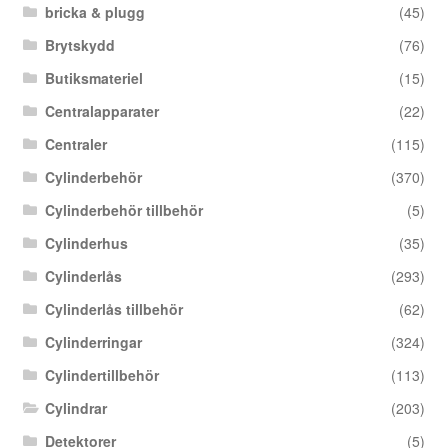
bricka & plugg
(45)
Brytskydd
(76)
Butiksmateriel
(15)
Centralapparater
(22)
Centraler
(115)
Cylinderbehör
(370)
Cylinderbehör tillbehör
(5)
Cylinderhus
(35)
Cylinderlås
(293)
Cylinderlås tillbehör
(62)
Cylinderringar
(324)
Cylindertillbehör
(113)
Cylindrar
(203)
Detektorer
(5)