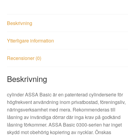
Beskrivning
Ytterligare information
Recensioner (0)
Beskrivning
cylinder ASSA Basic är en patenterad cylinderserie för
högfrekvent användning inom privatbostad, föreningsliv,
näringsverksamhet med mera. Rekommenderas till
låsning av invändiga dörrar där inga krav på godkänd
låsning förkommer. ASSA Basic 0300-serien har inget
skydd mot obehörig kopiering av nycklar. Önskas