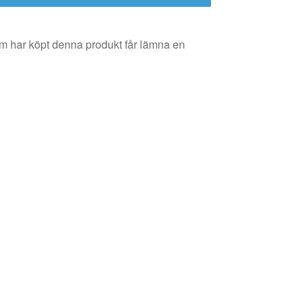
m har köpt denna produkt får lämna en