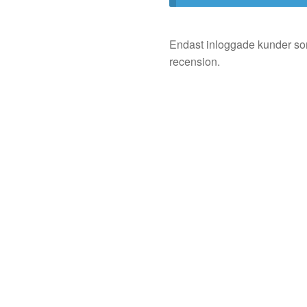
Endast inloggade kunder so
recension.