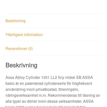
mängd
Beskrivning
Ytterligare information
Recensioner (0)
Beskrivning
Assa Abloy Cylinder 1301 LL2 5ny nickel SB.ASSA
basic är en patenterad cylinderserie för högfrekvent
användning inom privatbostad, föreningsliv,
näringsverksamhet m.m. Rekommenderas till låsning av
alla typer av dörrar inom dessa verksamheter. ASSA