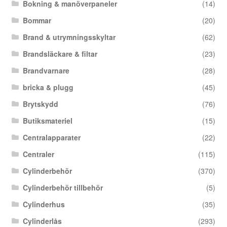
Bokning & manöverpaneler
(14)
Bommar
(20)
Brand & utrymningsskyltar
(62)
Brandsläckare & filtar
(23)
Brandvarnare
(28)
bricka & plugg
(45)
Brytskydd
(76)
Butiksmateriel
(15)
Centralapparater
(22)
Centraler
(115)
Cylinderbehör
(370)
Cylinderbehör tillbehör
(5)
Cylinderhus
(35)
Cylinderlås
(293)