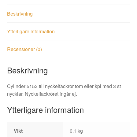
Beskrivning
Ytterligare information
Recensioner (0)
Beskrivning
Cylinder 5153 till nyckelfackrör tom eller kpl med 3 st
nycklar. Nyckelfackröret ingår ej.
Ytterligare information
Vikt
0,1 kg