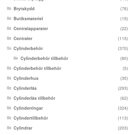
Brytskydd
(76)
Butiksmateriel
(15)
Centralapparater
(22)
Centraler
(115)
Cylinderbehör
(370)
Cylinderbehör tillbehör
(80)
Cylinderbehör tillbehör
(5)
Cylinderhus
(35)
Cylinderlås
(293)
Cylinderlås tillbehör
(62)
Cylinderringar
(324)
Cylindertillbehör
(113)
Cylindrar
(203)