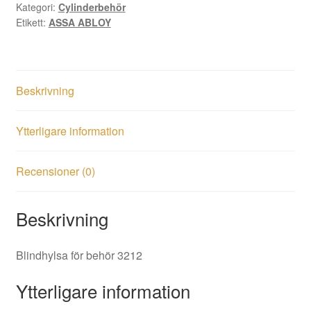
Kategori:
Cylinderbehör
Etikett:
ASSA ABLOY
Beskrivning
Ytterligare information
Recensioner (0)
Beskrivning
Blindhylsa för behör 3212
Ytterligare information