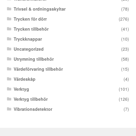
Trivsel & ordningsskyltar
(78)
Trycken för dörr
(276)
Trycken tillbehör
(41)
Tryckknappar
(10)
Uncategorized
(23)
Utrymning tillbehör
(58)
Värdeförvaring tillbehör
(15)
Värdeskåp
(4)
Verktyg
(101)
Verktyg tillbehör
(126)
Vibrationsdetektor
(7)