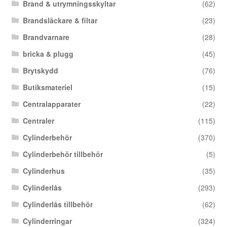
Brand & utrymningsskyltar
(62)
Brandsläckare & filtar
(23)
Brandvarnare
(28)
bricka & plugg
(45)
Brytskydd
(76)
Butiksmateriel
(15)
Centralapparater
(22)
Centraler
(115)
Cylinderbehör
(370)
Cylinderbehör tillbehör
(5)
Cylinderhus
(35)
Cylinderlås
(293)
Cylinderlås tillbehör
(62)
Cylinderringar
(324)