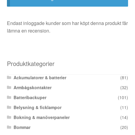
Endast inloggade kunder som har köpt denna produkt får
lämna en recension.
Produktkategorier
Ackumulatorer & batterier
(81)
Armbågskontakter
(32)
Batteribackuper
(101)
Belysning & ficklampor
(11)
Bokning & manöverpaneler
(14)
Bommar
(20)