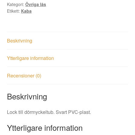
Kategori:
Övriga lås
Etikett:
Kaba
Beskrivning
Ytterligare information
Recensioner (0)
Beskrivning
Lock till dörrnyckeltub. Svart PVC-plast.
Ytterligare information