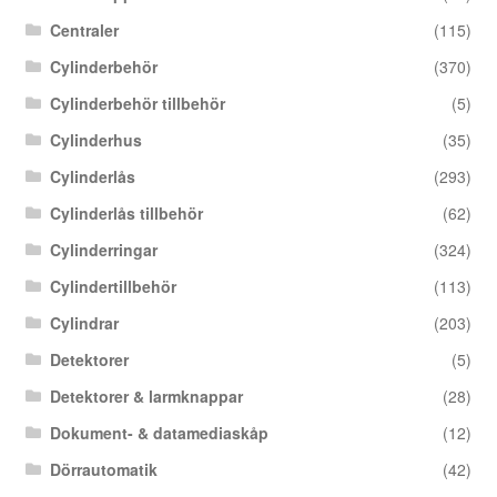
Centraler
(115)
Cylinderbehör
(370)
Cylinderbehör tillbehör
(5)
Cylinderhus
(35)
Cylinderlås
(293)
Cylinderlås tillbehör
(62)
Cylinderringar
(324)
Cylindertillbehör
(113)
Cylindrar
(203)
Detektorer
(5)
Detektorer & larmknappar
(28)
Dokument- & datamediaskåp
(12)
Dörrautomatik
(42)