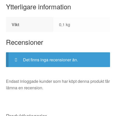
Ytterligare information
Vikt
0,1 kg
Recensioner
Det finns inga recensioner än.
Endast inloggade kunder som har köpt denna produkt får
lämna en recension.
Produktkategorier