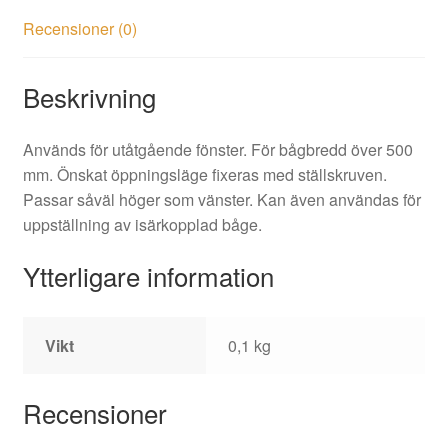
Recensioner (0)
Beskrivning
Används för utåtgående fönster. För bågbredd över 500
mm. Önskat öppningsläge fixeras med ställskruven.
Passar såväl höger som vänster. Kan även användas för
uppställning av isärkopplad båge.
Ytterligare information
Vikt
0,1 kg
Recensioner