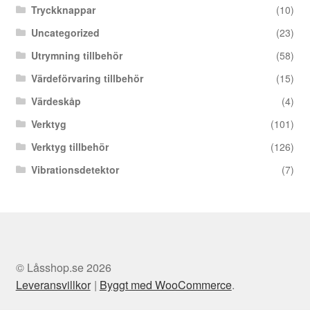
Tryckknappar
(10)
Uncategorized
(23)
Utrymning tillbehör
(58)
Värdeförvaring tillbehör
(15)
Värdeskåp
(4)
Verktyg
(101)
Verktyg tillbehör
(126)
Vibrationsdetektor
(7)
© Låsshop.se 2026
Leveransvillkor
Byggt med WooCommerce
.