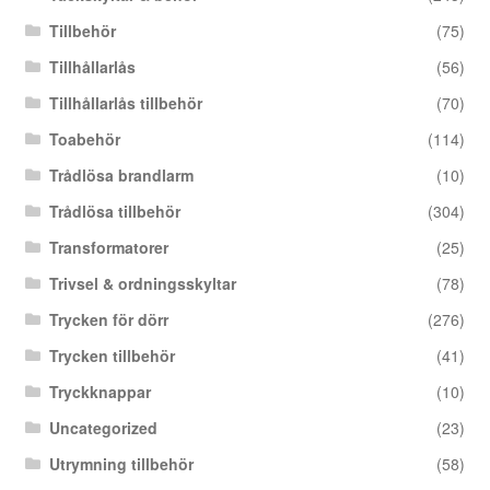
Tillbehör
(75)
Tillhållarlås
(56)
Tillhållarlås tillbehör
(70)
Toabehör
(114)
Trådlösa brandlarm
(10)
Trådlösa tillbehör
(304)
Transformatorer
(25)
Trivsel & ordningsskyltar
(78)
Trycken för dörr
(276)
Trycken tillbehör
(41)
Tryckknappar
(10)
Uncategorized
(23)
Utrymning tillbehör
(58)