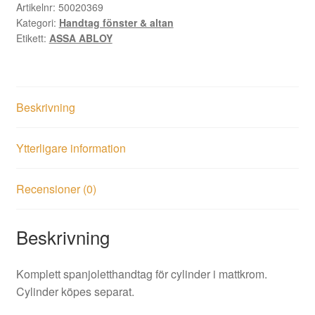
Artikelnr:
50020369
Kategori:
Handtag fönster & altan
Etikett:
ASSA ABLOY
Beskrivning
Ytterligare information
Recensioner (0)
Beskrivning
Komplett spanjoletthandtag för cylinder i mattkrom.
Cylinder köpes separat.